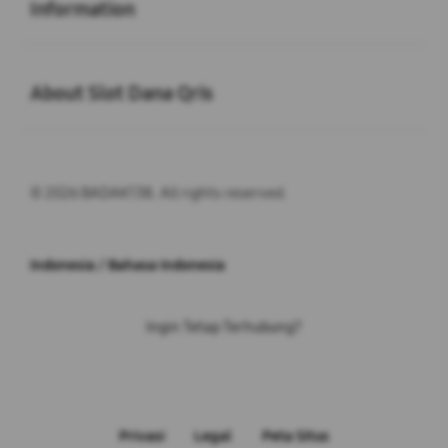
Information
Buka
About Slot Dana Qris
© 2026 BADAK138. All rights reserved.
Indonesia / Bahasa Indonesia
Ingin Tetap Terhubung?
Privasi
Legal
Peta Situs